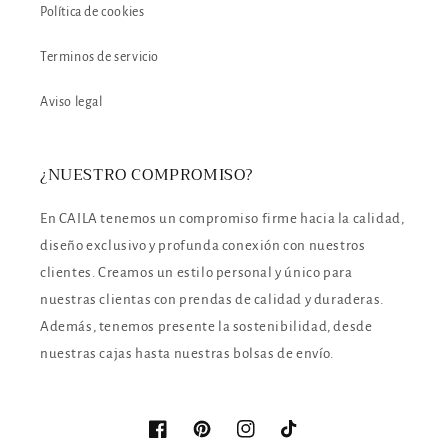
Política de cookies
Terminos de servicio
Aviso legal
¿NUESTRO COMPROMISO?
En CAILA tenemos un compromiso firme hacia la calidad,
diseño exclusivo y profunda conexión con nuestros
clientes. Creamos un estilo personal y único para
nuestras clientas con prendas de calidad y duraderas.
Además, tenemos presente la sostenibilidad, desde
nuestras cajas hasta nuestras bolsas de envío.
Facebook
Pinterest
Instagram
TikTok