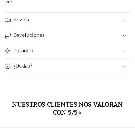
CAILA
Envíos
Devoluciones
Garantía
¿Dudas?
NUESTROS CLIENTES NOS VALORAN
CON 5/5
⭐