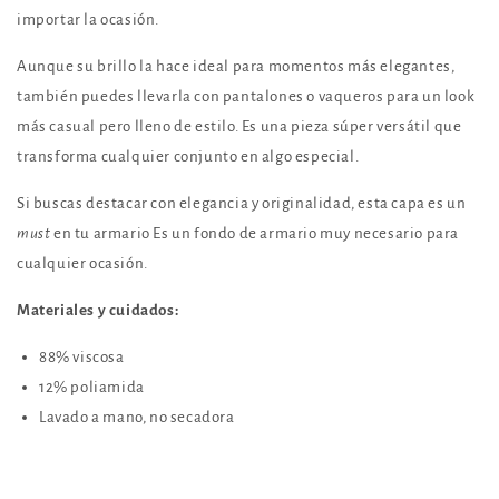
importar la ocasión.
Aunque su brillo la hace ideal para momentos más elegantes,
también puedes llevarla con pantalones o vaqueros para un look
más casual pero lleno de estilo. Es una pieza súper versátil que
transforma cualquier conjunto en algo especial.
Si buscas destacar con elegancia y originalidad, esta capa es un
must
en tu armario Es un fondo de armario muy necesario para
cualquier ocasión.
Materiales y cuidados:
88% viscosa
12% poliamida
Lavado a mano, no secadora