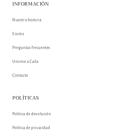
INFORMACIÓN
Nuestra historia
Envíos
Preguntas frecuentes
Unirme a Caila
Contacto
POLÍTICAS
Politica de devolución
Politica de privacidad