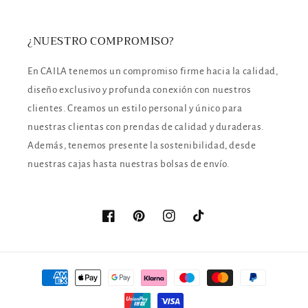
¿NUESTRO COMPROMISO?
En CAILA tenemos un compromiso firme hacia la calidad,
diseño exclusivo y profunda conexión con nuestros
clientes. Creamos un estilo personal y único para
nuestras clientas con prendas de calidad y duraderas.
Además, tenemos presente la sostenibilidad, desde
nuestras cajas hasta nuestras bolsas de envío.
Facebook
Pinterest
Instagram
TikTok
Formas
de