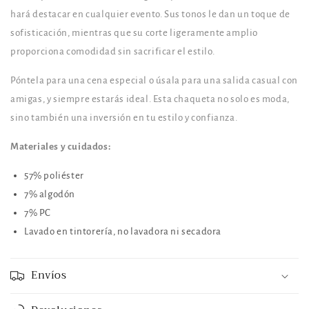
hará destacar en cualquier evento. Sus tonos le dan un toque de
sofisticación, mientras que su corte ligeramente amplio
proporciona comodidad sin sacrificar el estilo.
Póntela para una cena especial o úsala para una salida casual con
amigas, y siempre estarás ideal. Esta chaqueta no solo es moda,
sino también una inversión en tu estilo y confianza.
Materiales y cuidados:
57% poliéster
7% algodón
7% PC
Lavado en tintorería, no lavadora ni secadora
Envíos