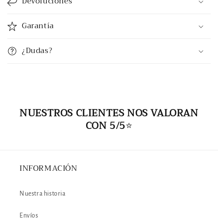
Devoluciones
Garantía
¿Dudas?
NUESTROS CLIENTES NOS VALORAN
CON 5/5
⭐
INFORMACIÓN
Nuestra historia
Envíos