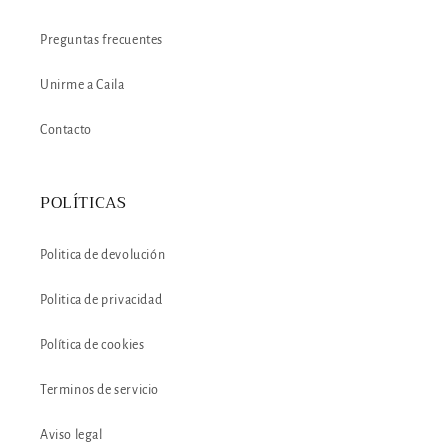
Preguntas frecuentes
Unirme a Caila
Contacto
POLÍTICAS
Politica de devolución
Politica de privacidad
Política de cookies
Terminos de servicio
Aviso legal